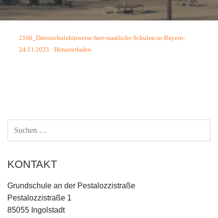
2106_Datenschutzhinweise-fuer-staatliche-Schulen-in-Bayern-
24.11.2023
Herunterladen
SUCHEN
NACH:
KONTAKT
Grundschule an der Pestalozzistraße
Pestalozzistraße 1
85055 Ingolstadt