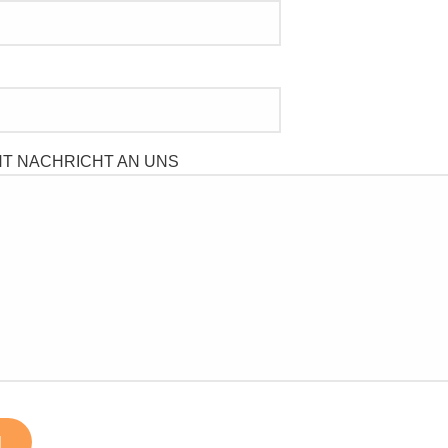
HT NACHRICHT AN UNS