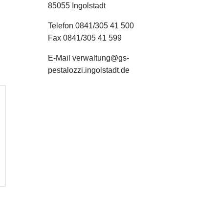
85055 Ingolstadt
Telefon 0841/305 41 500
Fax 0841/305 41 599
E-Mail verwaltung@gs-
pestalozzi.ingolstadt.de