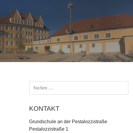
SUCHEN
NACH:
KONTAKT
Grundschule an der Pestalozzistraße
Pestalozzistraße 1