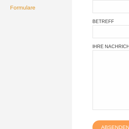
Formulare
BETREFF
IHRE NACHRIC