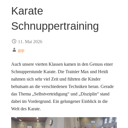
Karate
Schnuppertraining
11. Mai 2026
gsp
Auch unsere vierten Klassen kamen in den Genuss einer
Schnupperstunde Karate. Die Trainier Max und Heidi
nahmen sich sehr viel Zeit und führten die Kinder
behutsam an die verschiedenen Techniken heran. Gerade
das Thema „Selbstverteidigung“ und „Disziplin“ stand
dabei im Vordergrund. Ein gelungener Einblick in die
Welt des Karate.