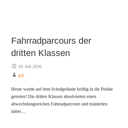
Fahrradparcours der
dritten Klassen
10. Juli 2026
gsp
Heute wurde auf dem Schulgelände kräftig in die Pedale
getreten! Die dritten Klassen absolvierten einen
abwechslungsreichen Fahrradparcours und trainierten
dabei…