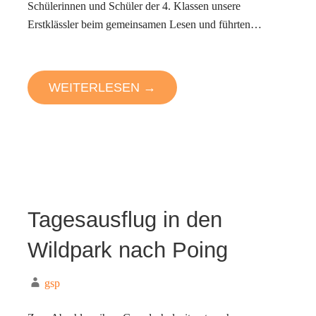
Schülerinnen und Schüler der 4. Klassen unsere
Erstklässler beim gemeinsamen Lesen und führten…
WEITERLESEN →
Tagesausflug in den
Wildpark nach Poing
gsp