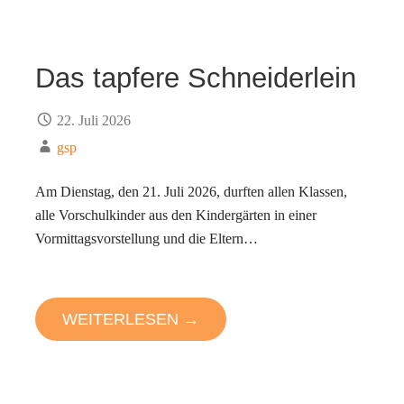
Das tapfere Schneiderlein
22. Juli 2026
gsp
Am Dienstag, den 21. Juli 2026, durften allen Klassen,
alle Vorschulkinder aus den Kindergärten in einer
Vormittagsvorstellung und die Eltern…
WEITERLESEN →