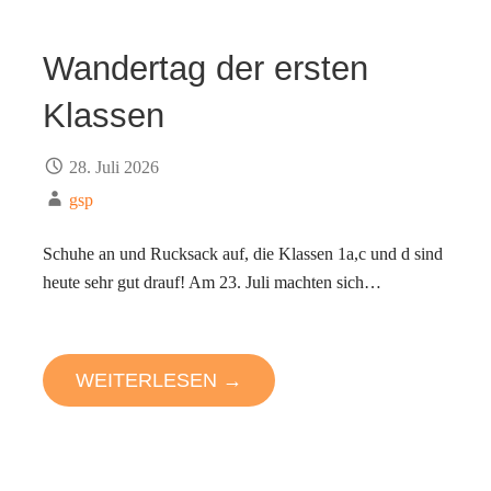
Wandertag der ersten
Klassen
28. Juli 2026
gsp
Schuhe an und Rucksack auf, die Klassen 1a,c und d sind
heute sehr gut drauf! Am 23. Juli machten sich…
WEITERLESEN →