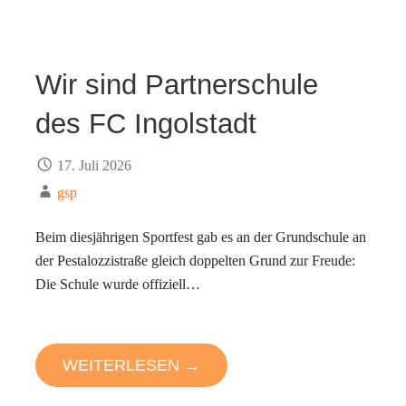
Wir sind Partnerschule
des FC Ingolstadt
17. Juli 2026
gsp
Beim diesjährigen Sportfest gab es an der Grundschule an
der Pestalozzistraße gleich doppelten Grund zur Freude:
Die Schule wurde offiziell…
WEITERLESEN →