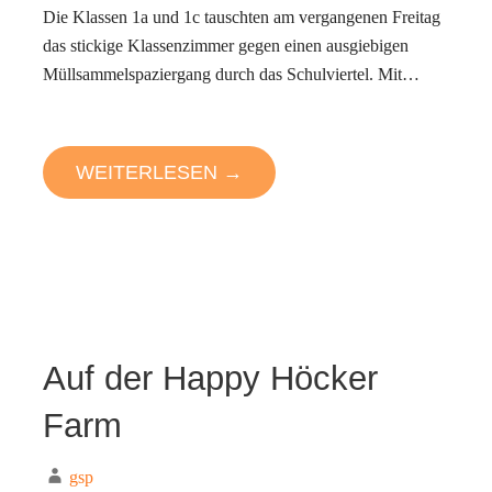
Die Klassen 1a und 1c tauschten am vergangenen Freitag
das stickige Klassenzimmer gegen einen ausgiebigen
Müllsammelspaziergang durch das Schulviertel. Mit…
WEITERLESEN →
Auf der Happy Höcker
Farm
gsp