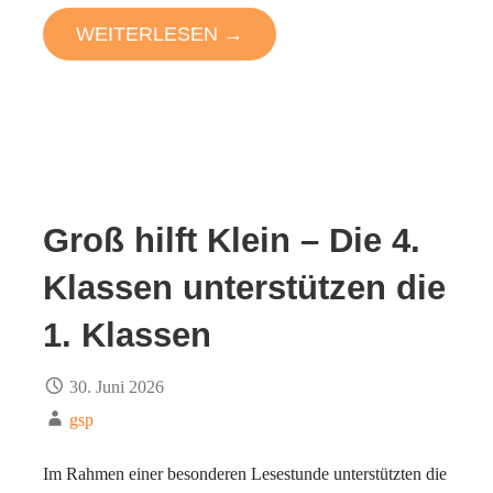
WEITERLESEN →
Groß hilft Klein – Die 4.
Klassen unterstützen die
1. Klassen
30. Juni 2026
gsp
Im Rahmen einer besonderen Lesestunde unterstützten die