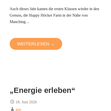
Auch dieses Jahr kamen die ersten Klassen wieder in den
Genuss, die Happy Höcker Farm in der Nähe von
Manching…
WEITERLESEN →
„Energie erleben“
18. Juni 2026
gsp