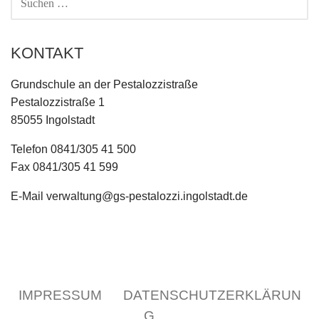
NACH:
KONTAKT
Grundschule an der Pestalozzistraße
Pestalozzistraße 1
85055 Ingolstadt
Telefon 0841/305 41 500
Fax 0841/305 41 599
E-Mail verwaltung@gs-pestalozzi.ingolstadt.de
IMPRESSUM
DATENSCHUTZERKLÄRUN
G