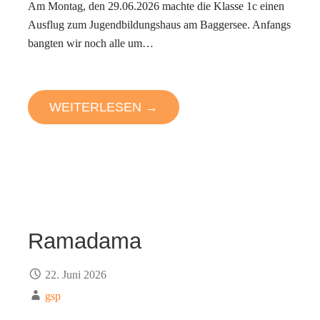
Am Montag, den 29.06.2026 machte die Klasse 1c einen
Ausflug zum Jugendbildungshaus am Baggersee. Anfangs
bangten wir noch alle um…
WEITERLESEN →
Ramadama
22. Juni 2026
gsp