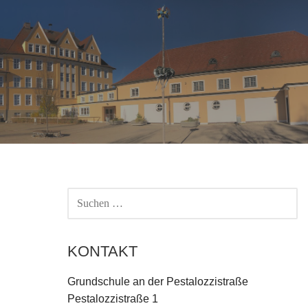
SUCHEN
NACH:
KONTAKT
Grundschule an der Pestalozzistraße
Pestalozzistraße 1