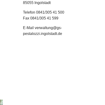
85055 Ingolstadt
Telefon 0841/305 41 500
Fax 0841/305 41 599
E-Mail verwaltung@gs-
pestalozzi.ingolstadt.de